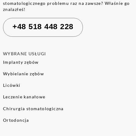
stomatologicznego problemu raz na zawsze? Właśnie go
znalazłeś!
+48 518 448 228
WYBRANE USŁUGI
Implanty zębów
Wybielanie zębów
Licówki
Leczenie kanałowe
Chirurgia stomatologiczna
Ortodoncja