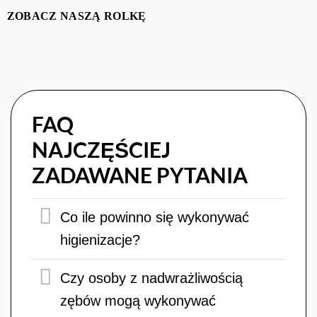
ZOBACZ NASZĄ ROLKĘ
FAQ
NAJCZĘŚCIEJ
ZADAWANE PYTANIA
Co ile powinno się wykonywać
higienizacje?
Czy osoby z nadwrażliwością
zębów mogą wykonywać