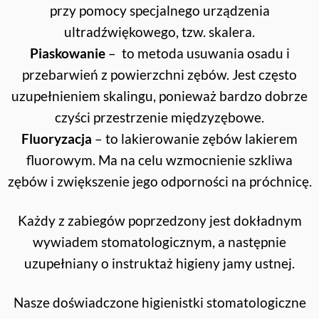
przy pomocy specjalnego urządzenia
ultradźwiękowego, tzw. skalera.
Piaskowanie
– to metoda usuwania osadu i
przebarwień z powierzchni zębów. Jest często
uzupełnieniem skalingu, ponieważ bardzo dobrze
czyści przestrzenie międzyzębowe.
Fluoryzacja
– to lakierowanie zębów lakierem
fluorowym. Ma na celu wzmocnienie szkliwa
zębów i zwiększenie jego odporności na próchnicę.
Każdy z zabiegów poprzedzony jest dokładnym
wywiadem stomatologicznym, a następnie
uzupełniany o instruktaż higieny jamy ustnej.
Nasze doświadczone higienistki stomatologiczne