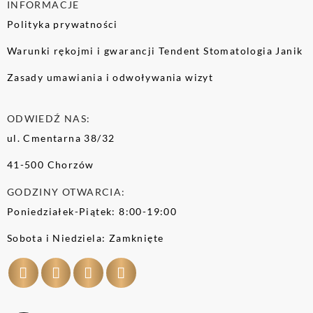
INFORMACJE
Polityka prywatności
Warunki rękojmi i gwarancji Tendent Stomatologia Janik
Zasady umawiania i odwoływania wizyt
ODWIEDŹ NAS:
ul. Cmentarna 38/32
41-500 Chorzów
GODZINY OTWARCIA:
Poniedziałek-Piątek: 8:00-19:00
Sobota i Niedziela: Zamknięte