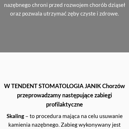
nazębnego chroni przed rozwojem chorób dziąseł
oraz pozwala utrzymać zęby czyste i zdrowe.
W TENDENT STOMATOLOGIA JANIK Chorzów
przeprowadzamy następujące zabiegi
profilaktyczne
Skaling
– to procedura mająca na celu usuwanie
kamienia nazębnego. Zabieg wykonywany jest