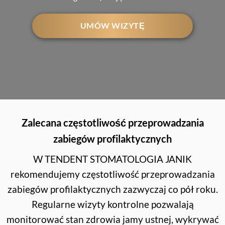
UMÓW WIZYTĘ
Zalecana częstotliwość przeprowadzania
zabiegów profilaktycznych
W TENDENT STOMATOLOGIA JANIK
rekomendujemy częstotliwość przeprowadzania
zabiegów profilaktycznych zazwyczaj co pół roku.
Regularne wizyty kontrolne pozwalają
monitorować stan zdrowia jamy ustnej, wykrywać