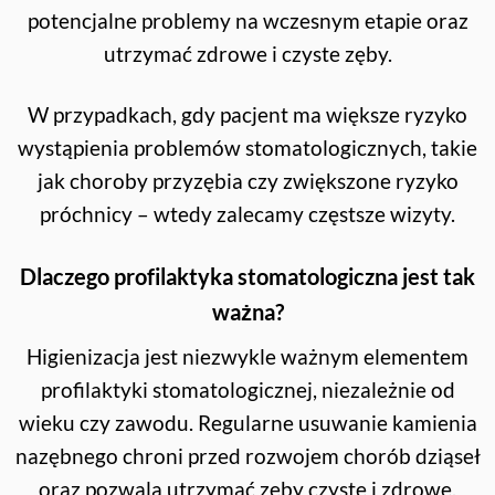
potencjalne problemy na wczesnym etapie oraz
utrzymać zdrowe i czyste zęby.
W przypadkach, gdy pacjent ma większe ryzyko
wystąpienia problemów stomatologicznych, takie
jak choroby przyzębia czy zwiększone ryzyko
próchnicy – wtedy zalecamy częstsze wizyty.
Dlaczego profilaktyka stomatologiczna jest tak
ważna?
Higienizacja jest niezwykle ważnym elementem
profilaktyki stomatologicznej, niezależnie od
wieku czy zawodu. Regularne usuwanie kamienia
nazębnego chroni przed rozwojem chorób dziąseł
oraz pozwala utrzymać zęby czyste i zdrowe.