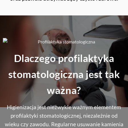
Dlaczego profilaktyka
stomatologiczna jest tak
ważna?
Higienizacja jest niezwykle ważnym elementem
profilaktyki stomatologicznej, niezależnie od
wieku czy zawodu. Regularne usuwanie kamienia