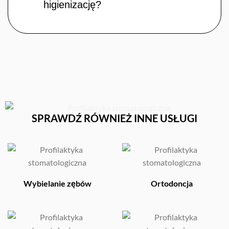
higienizację?
SPRAWDŹ RÓWNIEŻ INNE USŁUGI
Wybielanie zębów
Ortodoncja